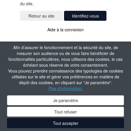
du site.
Identifiez-vous
Aide à la connexion
Afin d’assurer le fonctionnement et la sécurité du site, de
mesurer son audience ou de vous faire bénéficier de
fonctionnalités particulières, nous utilisons des cookies, le cas
échéant sous réserve de votre consentement.
Vous pouvez prendre connaissance des typologies de cookies
utilisées sur le site et gérer vos préférences en matière de
dépôt des cookies, en cliquant sur "Je paramètre".
Plus d'information.
Je paramètre
Tout refuser
Tout accepter