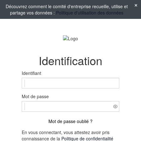
Découvrez comment le comité d'entreprise recueille, utilise et
partage vos données :
Politique d'utilisation des données
Identification
Identifiant
Mot de passe
Mot de passe oublié ?
En vous connectant, vous attestez avoir pris
connaissance de la
Politique de confidentialité