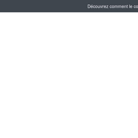
Découvrez comment le comi