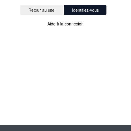
Identifiez-vous
Aide à la connexion