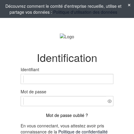
Découvrez comment le comité d'entreprise recueille, utilise et
partage vos données :
Politique d'utilisation des données
Identification
Identifiant
Mot de passe
Mot de passe oublié ?
En vous connectant, vous attestez avoir pris
connaissance de la
Politique de confidentialité