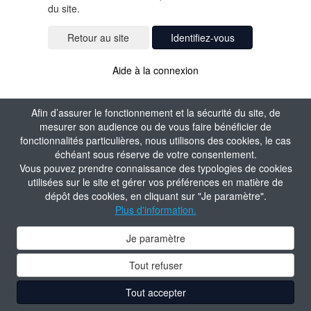
du site.
Identifiez-vous
Aide à la connexion
Afin d’assurer le fonctionnement et la sécurité du site, de
mesurer son audience ou de vous faire bénéficier de
fonctionnalités particulières, nous utilisons des cookies, le cas
échéant sous réserve de votre consentement.
Vous pouvez prendre connaissance des typologies de cookies
utilisées sur le site et gérer vos préférences en matière de
dépôt des cookies, en cliquant sur "Je paramètre".
Plus d'information.
Je paramètre
Tout refuser
Tout accepter